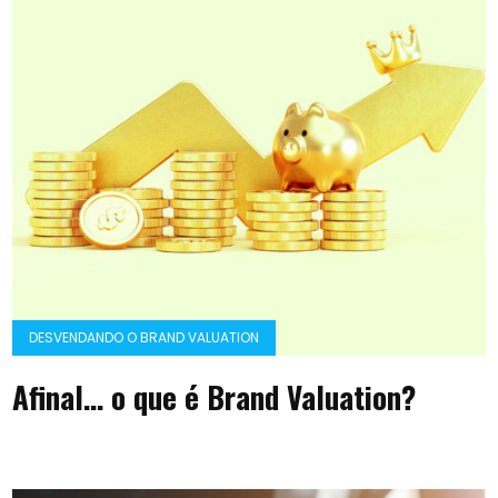
DESVENDANDO O BRAND VALUATION
Afinal… o que é Brand Valuation?