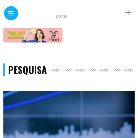
PESQUISA