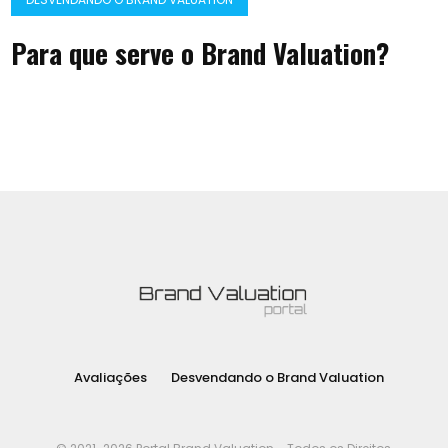
Para que serve o Brand Valuation?
Avaliações
Desvendando o Brand Valuation