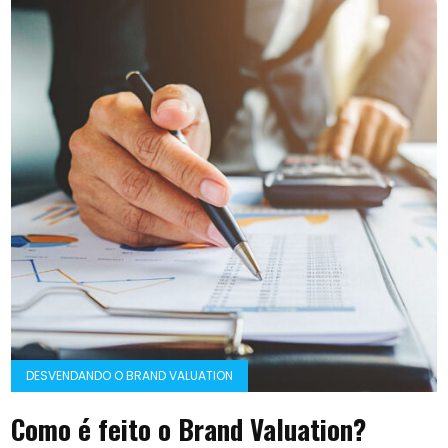
DESVENDANDO O BRAND VALUATION
Como é feito o Brand Valuation?