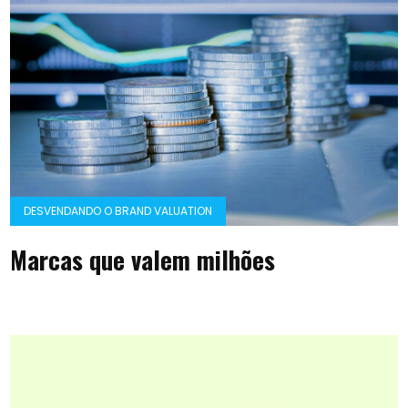
DESVENDANDO O BRAND VALUATION
Marcas que valem milhões