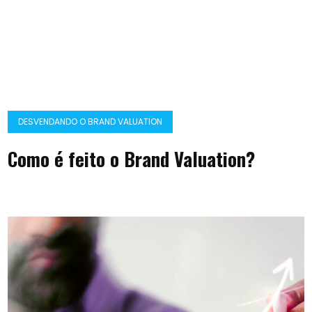
DESVENDANDO O BRAND VALUATION
Como é feito o Brand Valuation?