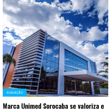
AVALIAÇÃO
Marca Unimed Sorocaba se valoriza e