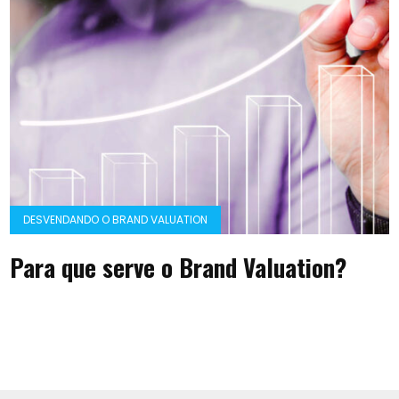
DESVENDANDO O BRAND VALUATION
Para que serve o Brand Valuation?