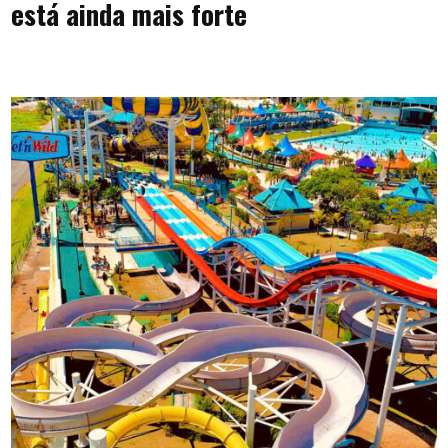
está ainda mais forte