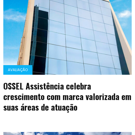
AVALIAÇÃO
OSSEL Assistência celebra
crescimento com marca valorizada em
suas áreas de atuação