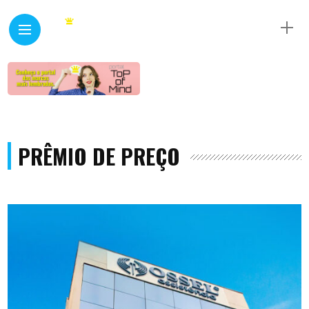
PRÊMIO DE PREÇO