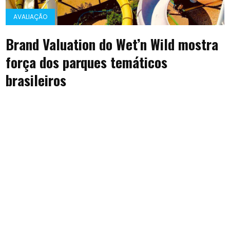
AVALIAÇÃO
Brand Valuation do Wet’n Wild mostra
força dos parques temáticos
brasileiros